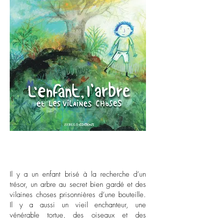
Il y a un enfant brisé à la recherche d’un
trésor, un arbre au secret bien gardé et des
vilaines choses prisonnières d’une bouteille.
Il y a aussi un vieil enchanteur, une
vénérable tortue, des oiseaux et des