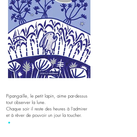
Pipangaille, le petit lapin, aime par-dessus
tout observer la lune.
Chaque soir il reste des heures à l’admirer
et à rêver de pouvoir un jour la toucher.