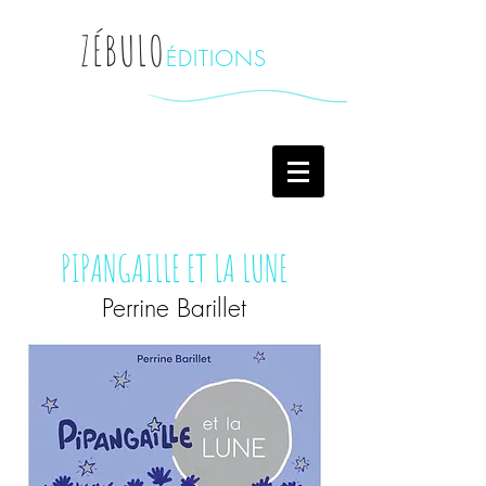
ZÉBULO
ÉDITIONS
PIPANGAILLE ET LA LUNE
Perrine Barillet